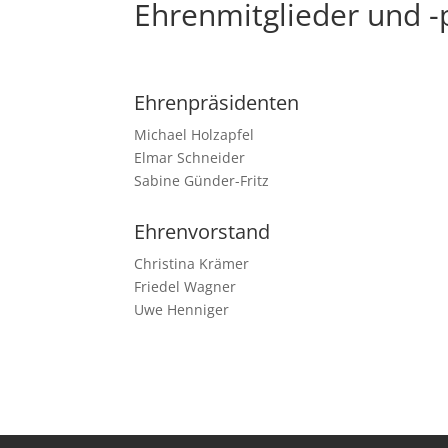
Ehrenmitglieder und -
Ehrenpräsidenten
Michael Holzapfel
Elmar Schneider
Sabine Günder-Fritz
Ehrenvorstand
Christina Krämer
Friedel Wagner
Uwe Henniger