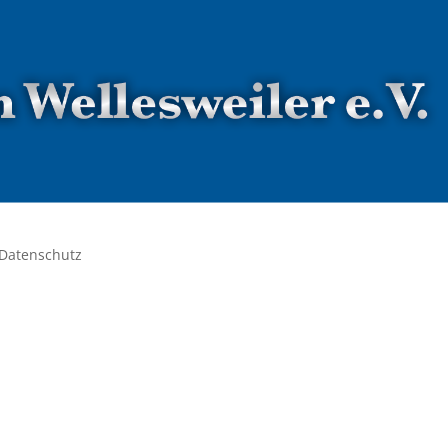
Datenschutz